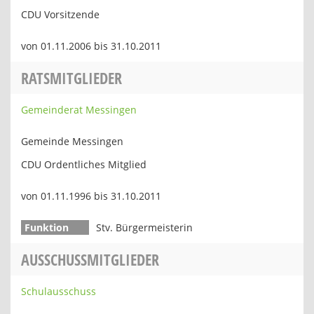
CDU Vorsitzende
von 01.11.2006 bis 31.10.2011
RATSMITGLIEDER
Gemeinderat Messingen
Gemeinde Messingen
CDU Ordentliches Mitglied
von 01.11.1996 bis 31.10.2011
Stv. Bürgermeisterin
AUSSCHUSSMITGLIEDER
Schulausschuss