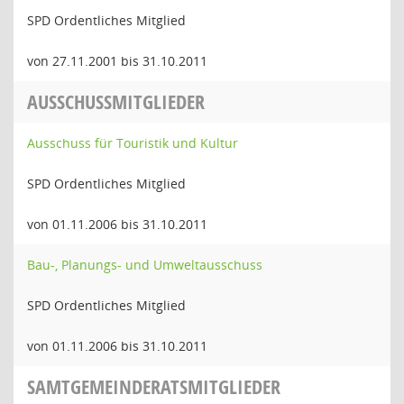
SPD Ordentliches Mitglied
von 27.11.2001 bis 31.10.2011
AUSSCHUSSMITGLIEDER
Ausschuss für Touristik und Kultur
SPD Ordentliches Mitglied
von 01.11.2006 bis 31.10.2011
Bau-, Planungs- und Umweltausschuss
SPD Ordentliches Mitglied
von 01.11.2006 bis 31.10.2011
SAMTGEMEINDERATSMITGLIEDER