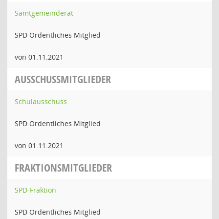
Samtgemeinderat
SPD Ordentliches Mitglied
von 01.11.2021
AUSSCHUSSMITGLIEDER
Schulausschuss
SPD Ordentliches Mitglied
von 01.11.2021
FRAKTIONSMITGLIEDER
SPD-Fraktion
SPD Ordentliches Mitglied