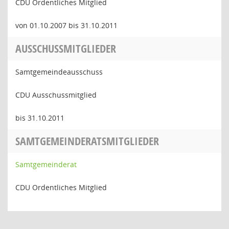
CDU Ordentliches Mitglied
von 01.10.2007 bis 31.10.2011
AUSSCHUSSMITGLIEDER
Samtgemeindeausschuss
CDU Ausschussmitglied
bis 31.10.2011
SAMTGEMEINDERATSMITGLIEDER
Samtgemeinderat
CDU Ordentliches Mitglied