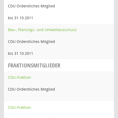
CDU Ordentliches Mitglied
bis 31.10.2011
Bau-, Planungs- und Umweltausschuss
CDU Ordentliches Mitglied
bis 31.10.2011
FRAKTIONSMITGLIEDER
CDU-Fraktion
CDU Ordentliches Mitglied
CDU-Fraktion