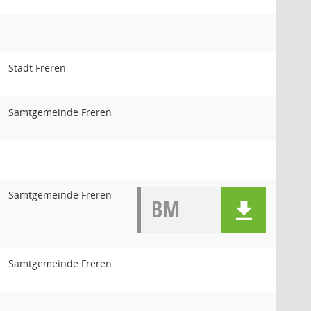
Stadt Freren
Samtgemeinde Freren
Samtgemeinde Freren
BM
Samtgemeinde Freren