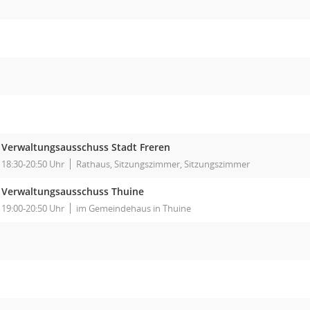
Verwaltungsausschuss Stadt Freren
18:30-20:50 Uhr
Rathaus, Sitzungszimmer, Sitzungszimmer
Verwaltungsausschuss Thuine
19:00-20:50 Uhr
im Gemeindehaus in Thuine