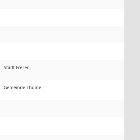
Stadt Freren
Gemeinde Thuine