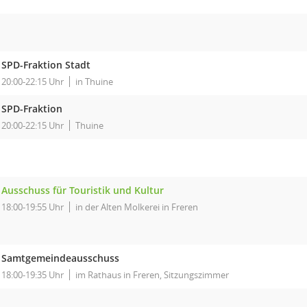
SPD-Fraktion Stadt
20:00-22:15 Uhr
in Thuine
SPD-Fraktion
20:00-22:15 Uhr
Thuine
Ausschuss für Touristik und Kultur
18:00-19:55 Uhr
in der Alten Molkerei in Freren
Samtgemeindeausschuss
18:00-19:35 Uhr
im Rathaus in Freren, Sitzungszimmer