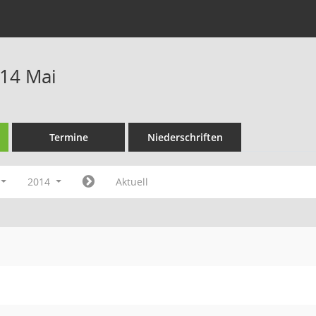
14 Mai
Termine
Niederschriften
2014
Aktuell