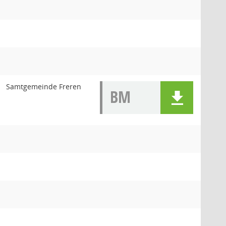
Samtgemeinde Freren
BM