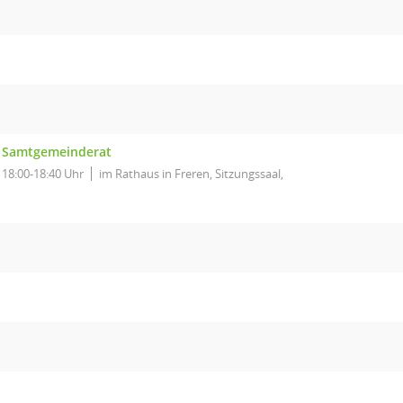
Samtgemeinderat
18:00-18:40 Uhr
im Rathaus in Freren, Sitzungssaal,