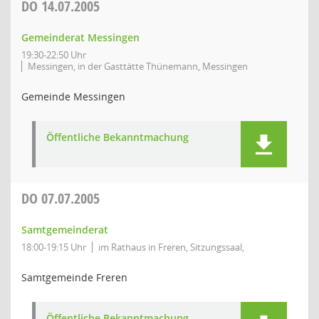
DO
14.07.2005
Gemeinderat Messingen
19:30-22:50 Uhr
Messingen, in der Gasttätte Thünemann, Messingen
Gemeinde Messingen
Öffentliche Bekanntmachung
DO
07.07.2005
Samtgemeinderat
18:00-19:15 Uhr
im Rathaus in Freren, Sitzungssaal,
Samtgemeinde Freren
Öffentliche Bekanntmachung