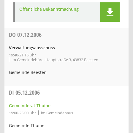
Öffentliche Bekanntmachung
DO
07.12.2006
Verwaltungsausschuss
19:40-21:15 Uhr
im Gemeindebüro, Hauptstraße 3, 49832 Beesten
Gemeinde Beesten
DI
05.12.2006
Gemeinderat Thuine
19:00-23:00 Uhr
im Gemeindehaus
Gemeinde Thuine