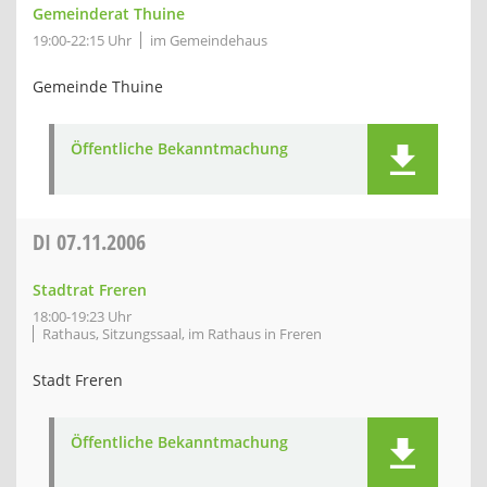
Gemeinderat Thuine
19:00-22:15 Uhr
im Gemeindehaus
Gemeinde Thuine
Öffentliche Bekanntmachung
DI
07.11.2006
Stadtrat Freren
18:00-19:23 Uhr
Rathaus, Sitzungssaal, im Rathaus in Freren
Stadt Freren
Öffentliche Bekanntmachung