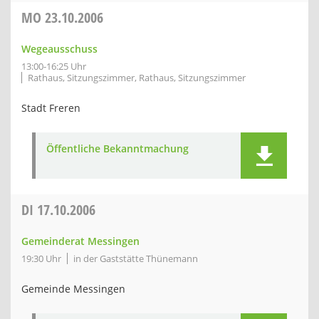
MO
23.10.2006
Wegeausschuss
13:00-16:25 Uhr
Rathaus, Sitzungszimmer, Rathaus, Sitzungszimmer
Stadt Freren
Öffentliche Bekanntmachung
DI
17.10.2006
Gemeinderat Messingen
19:30 Uhr
in der Gaststätte Thünemann
Gemeinde Messingen