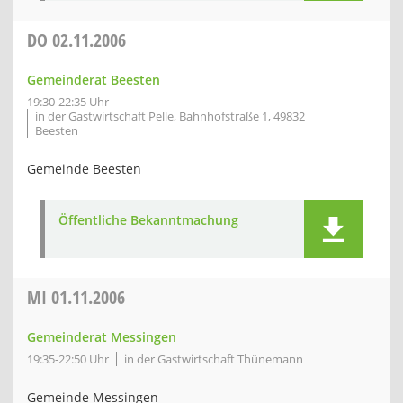
DO
02.11.2006
Gemeinderat Beesten
19:30-22:35 Uhr
in der Gastwirtschaft Pelle, Bahnhofstraße 1, 49832
Beesten
Gemeinde Beesten
Öffentliche Bekanntmachung
MI
01.11.2006
Gemeinderat Messingen
19:35-22:50 Uhr
in der Gastwirtschaft Thünemann
Gemeinde Messingen