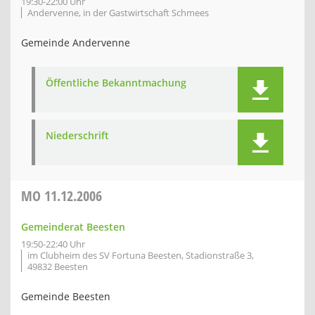
19:30-22:00 Uhr
Andervenne, in der Gastwirtschaft Schmees
Gemeinde Andervenne
Öffentliche Bekanntmachung
Niederschrift
MO
11.12.2006
Gemeinderat Beesten
19:50-22:40 Uhr
im Clubheim des SV Fortuna Beesten, Stadionstraße 3,
49832 Beesten
Gemeinde Beesten