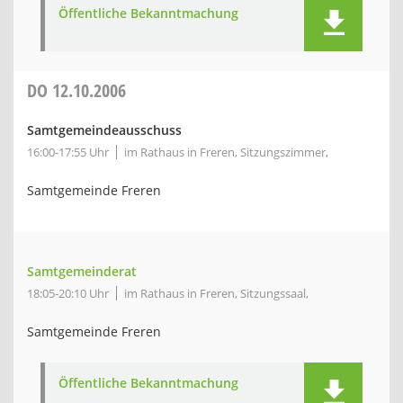
Öffentliche Bekanntmachung
DO
12.10.2006
Samtgemeindeausschuss
16:00-17:55 Uhr
im Rathaus in Freren, Sitzungszimmer,
Samtgemeinde Freren
Samtgemeinderat
18:05-20:10 Uhr
im Rathaus in Freren, Sitzungssaal,
Samtgemeinde Freren
Öffentliche Bekanntmachung