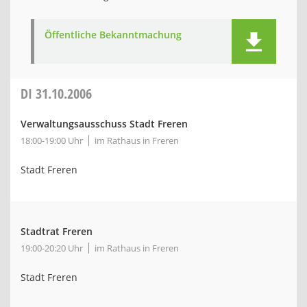
Öffentliche Bekanntmachung
DI
31.10.2006
Verwaltungsausschuss Stadt Freren
18:00-19:00 Uhr
im Rathaus in Freren
Stadt Freren
Stadtrat Freren
19:00-20:20 Uhr
im Rathaus in Freren
Stadt Freren