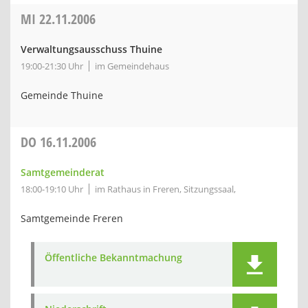
MI
22.11.2006
Verwaltungsausschuss Thuine
19:00-21:30 Uhr
im Gemeindehaus
Gemeinde Thuine
DO
16.11.2006
Samtgemeinderat
18:00-19:10 Uhr
im Rathaus in Freren, Sitzungssaal,
Samtgemeinde Freren
Öffentliche Bekanntmachung