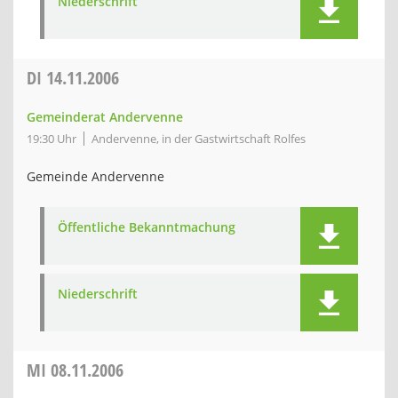
Niederschrift
DI
14.11.2006
Gemeinderat Andervenne
19:30 Uhr
Andervenne, in der Gastwirtschaft Rolfes
Gemeinde Andervenne
Öffentliche Bekanntmachung
Niederschrift
MI
08.11.2006