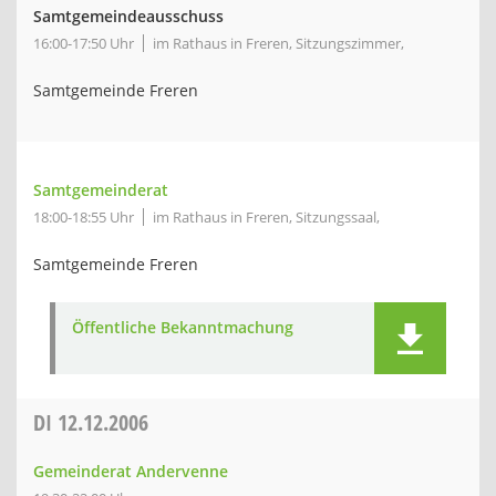
Samtgemeindeausschuss
16:00-17:50 Uhr
im Rathaus in Freren, Sitzungszimmer,
Samtgemeinde Freren
Samtgemeinderat
18:00-18:55 Uhr
im Rathaus in Freren, Sitzungssaal,
Samtgemeinde Freren
Öffentliche Bekanntmachung
DI
12.12.2006
Gemeinderat Andervenne