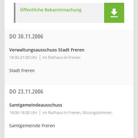
Öffentliche Bekanntmachung
DO
30.11.2006
Verwaltungsausschuss Stadt Freren
18:30-21:00 Uhr
im Rathaus in Freren
Stadt Freren
DO
23.11.2006
Samtgemeindeausschuss
16:00-18:30 Uhr
im Rathaus in Freren, Sitzungszimmer,
Samtgemeinde Freren