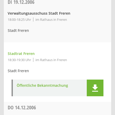
DI
19.12.2006
Verwaltungsausschuss Stadt Freren
18:00-18:25 Uhr
im Rathaus in Freren
Stadt Freren
Stadtrat Freren
18:30-19:30 Uhr
im Rathaus in Freren
Stadt Freren
Öffentliche Bekanntmachung
DO
14.12.2006