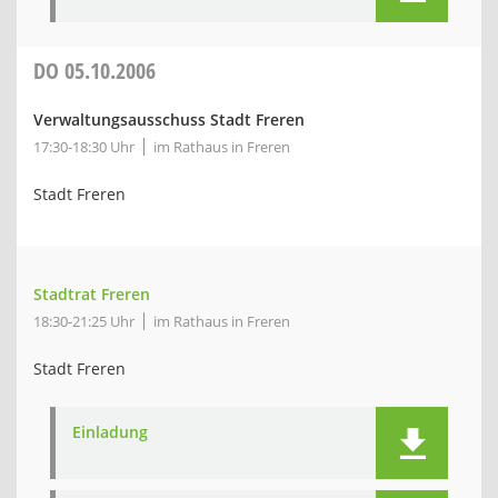
DO
05.10.2006
Verwaltungsausschuss Stadt Freren
17:30-18:30 Uhr
im Rathaus in Freren
Stadt Freren
Stadtrat Freren
18:30-21:25 Uhr
im Rathaus in Freren
Stadt Freren
Einladung