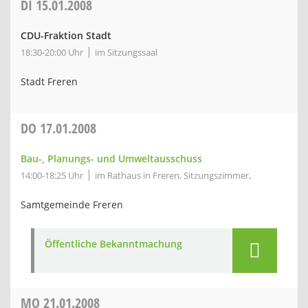
DI
15.01.2008
CDU-Fraktion Stadt
18:30-20:00 Uhr
im Sitzungssaal
Stadt Freren
DO
17.01.2008
Bau-, Planungs- und Umweltausschuss
14:00-18:25 Uhr
im Rathaus in Freren, Sitzungszimmer,
Samtgemeinde Freren
Öffentliche Bekanntmachung
MO
21.01.2008