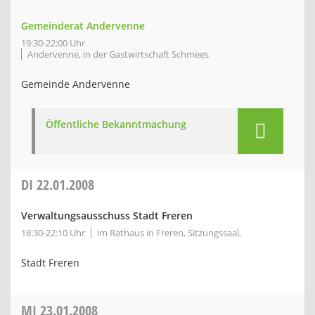
Gemeinderat Andervenne
19:30-22:00 Uhr
Andervenne, in der Gastwirtschaft Schmees
Gemeinde Andervenne
Öffentliche Bekanntmachung
DI
22.01.2008
Verwaltungsausschuss Stadt Freren
18:30-22:10 Uhr
im Rathaus in Freren, Sitzungssaal,
Stadt Freren
MI
23.01.2008