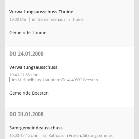
Verwaltungsausschuss Thuine
19:00 Uhr
im Gemeindehaus in Thuine
Gemeinde Thuine
DO
24.01.2008
Verwaltungsausschuss
19:40-21:55 Uhr
im Michaelhaus, Hauptstraße 4, 49832 Beesten
Gemeinde Beesten
DO
31.01.2008
Samtgemeindeausschuss
16:00-17:45 Uhr
im Rathaus in Freren, Sitzungszimmer,