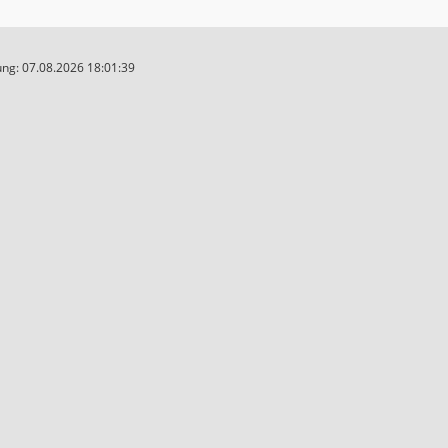
ng: 07.08.2026 18:01:39