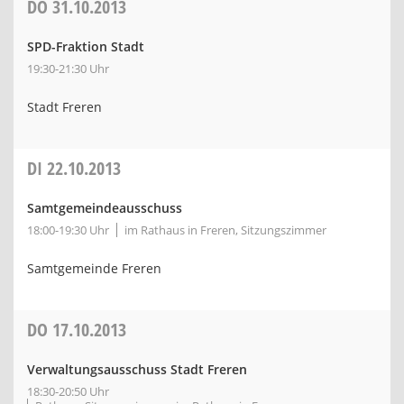
DO
31.10.2013
SPD-Fraktion Stadt
19:30-21:30 Uhr
Stadt Freren
DI
22.10.2013
Samtgemeindeausschuss
18:00-19:30 Uhr
im Rathaus in Freren, Sitzungszimmer
Samtgemeinde Freren
DO
17.10.2013
Verwaltungsausschuss Stadt Freren
18:30-20:50 Uhr