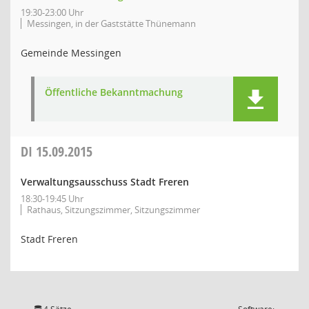
19:30-23:00 Uhr
Messingen, in der Gaststätte Thünemann
Gemeinde Messingen
Öffentliche Bekanntmachung
DI
15.09.2015
Verwaltungsausschuss Stadt Freren
18:30-19:45 Uhr
Rathaus, Sitzungszimmer, Sitzungszimmer
Stadt Freren