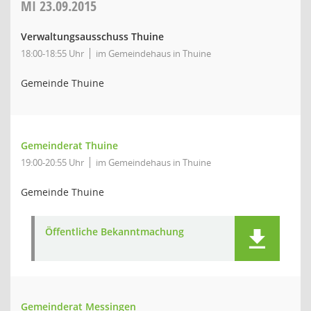
MI
23.09.2015
Verwaltungsausschuss Thuine
18:00-18:55 Uhr
im Gemeindehaus in Thuine
Gemeinde Thuine
Gemeinderat Thuine
19:00-20:55 Uhr
im Gemeindehaus in Thuine
Gemeinde Thuine
Öffentliche Bekanntmachung
Gemeinderat Messingen