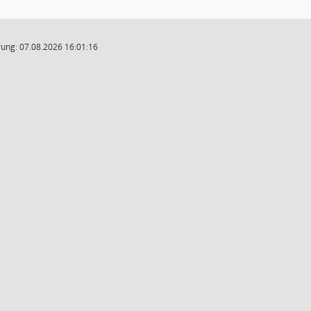
ung: 07.08.2026 16:01:16