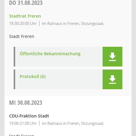
DO
31.08.2023
Stadtrat Freren
18:30-20:00 Uhr
im Rathaus in Freren, Sitzungssaal,
Stadt Freren
Öffentliche Bekanntmachung
Protokoll (ö)
MI
30.08.2023
CDU-Fraktion Stadt
19:00-21:00 Uhr
im Rathaus in Freren, Sitzungssaal,