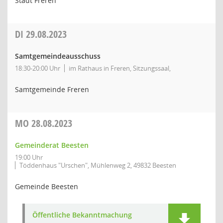
Stadt Freren
DI
29.08.2023
Samtgemeindeausschuss
18:30-20:00 Uhr
im Rathaus in Freren, Sitzungssaal,
Samtgemeinde Freren
MO
28.08.2023
Gemeinderat Beesten
19:00 Uhr
Töddenhaus "Urschen", Mühlenweg 2, 49832 Beesten
Gemeinde Beesten
Öffentliche Bekanntmachung