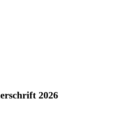
erschrift 2026