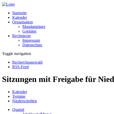
Startseite
Kalender
Organisation
Mandatsträger
Gremien
Rechtstexte
Impressum
Datenschutz
Toggle navigation
Rechercheauswahl
RSS-Feed
Sitzungen mit Freigabe für Nied
Kalender
Termine
Niederschriften
Quartal