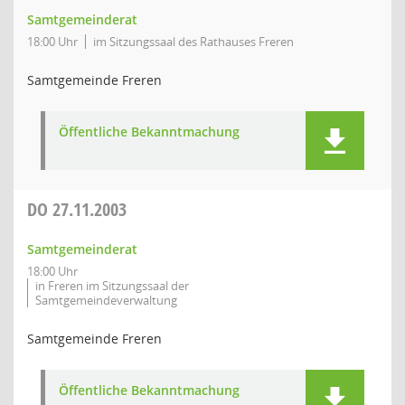
Samtgemeinderat
18:00 Uhr
im Sitzungssaal des Rathauses Freren
Samtgemeinde Freren
Öffentliche Bekanntmachung
DO
27.11.2003
Samtgemeinderat
18:00 Uhr
in Freren im Sitzungssaal der
Samtgemeindeverwaltung
Samtgemeinde Freren
Öffentliche Bekanntmachung