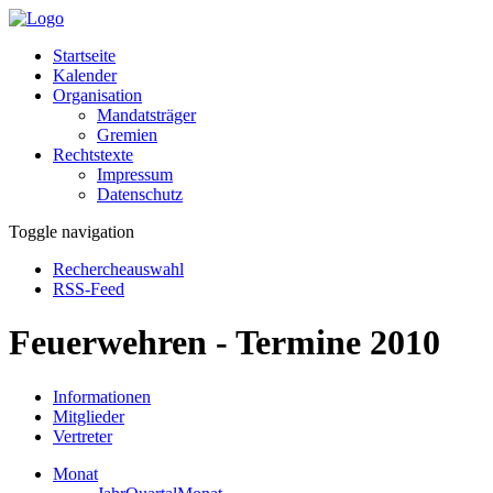
Startseite
Kalender
Organisation
Mandatsträger
Gremien
Rechtstexte
Impressum
Datenschutz
Toggle navigation
Rechercheauswahl
RSS-Feed
Feuerwehren - Termine 2010
Informationen
Mitglieder
Vertreter
Monat