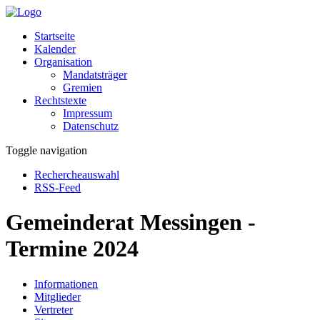
Startseite
Kalender
Organisation
Mandatsträger
Gremien
Rechtstexte
Impressum
Datenschutz
Toggle navigation
Rechercheauswahl
RSS-Feed
Gemeinderat Messingen -
Termine 2024
Informationen
Mitglieder
Vertreter