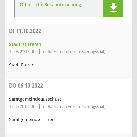
Öffentliche Bekanntmachung
DI
11.10.2022
Stadtrat Freren
19:06-22:13 Uhr
im Rathaus in Freren, Sitzungssaal,
Stadt Freren
DO
06.10.2022
Samtgemeindeausschuss
18:30-20:00 Uhr
im Rathaus in Freren, Sitzungssaal,
Samtgemeinde Freren