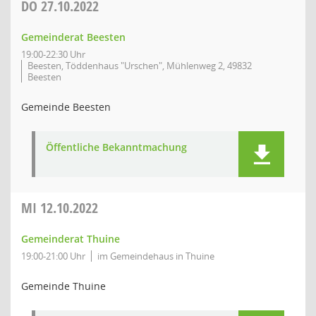
DO
27.10.2022
Gemeinderat Beesten
19:00-22:30 Uhr
Beesten, Töddenhaus "Urschen", Mühlenweg 2, 49832
Beesten
Gemeinde Beesten
Öffentliche Bekanntmachung
MI
12.10.2022
Gemeinderat Thuine
19:00-21:00 Uhr
im Gemeindehaus in Thuine
Gemeinde Thuine