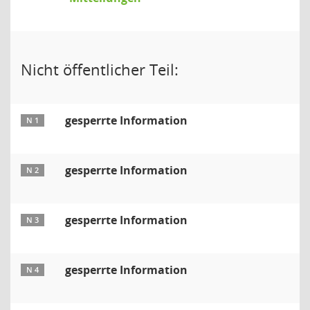
Nicht öffentlicher Teil:
gesperrte Information
N 1
gesperrte Information
N 2
gesperrte Information
N 3
gesperrte Information
N 4