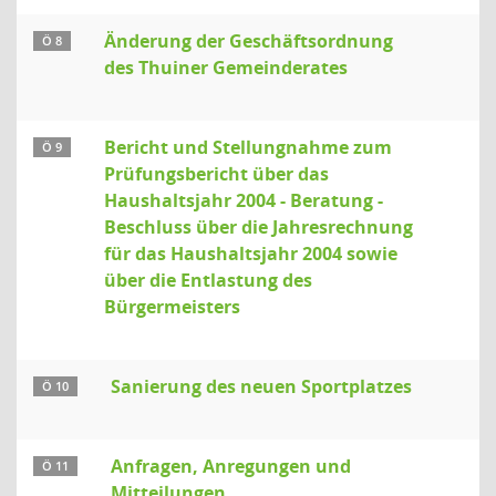
Änderung der Geschäftsordnung
Ö 8
des Thuiner Gemeinderates
Bericht und Stellungnahme zum
Ö 9
Prüfungsbericht über das
Haushaltsjahr 2004 - Beratung -
Beschluss über die Jahresrechnung
für das Haushaltsjahr 2004 sowie
über die Entlastung des
Bürgermeisters
Sanierung des neuen Sportplatzes
Ö 10
Anfragen, Anregungen und
Ö 11
Mitteilungen