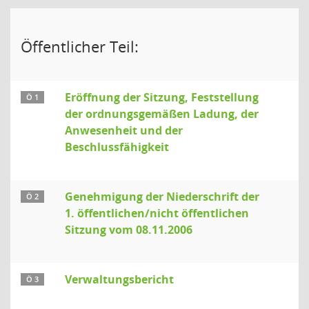
Öffentlicher Teil:
Eröffnung der Sitzung, Feststellung
Ö 1
der ordnungsgemäßen Ladung, der
Anwesenheit und der
Beschlussfähigkeit
Genehmigung der Niederschrift der
Ö 2
1. öffentlichen/nicht öffentlichen
Sitzung vom 08.11.2006
Verwaltungsbericht
Ö 3