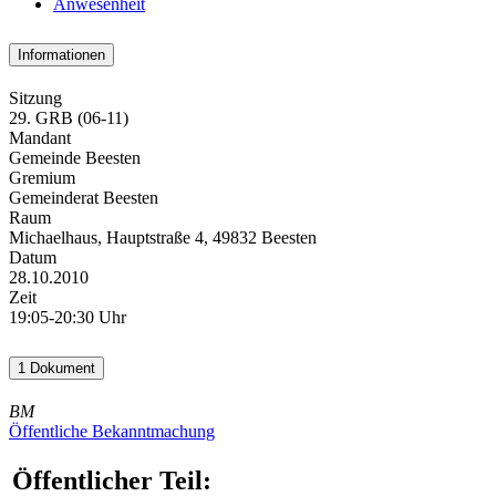
Anwesenheit
Informationen
Sitzung
29. GRB (06-11)
Mandant
Gemeinde Beesten
Gremium
Gemeinderat Beesten
Raum
Michaelhaus, Hauptstraße 4, 49832 Beesten
Datum
28.10.2010
Zeit
19:05-20:30 Uhr
1 Dokument
BM
Öffentliche Bekanntmachung
Öffentlicher Teil: