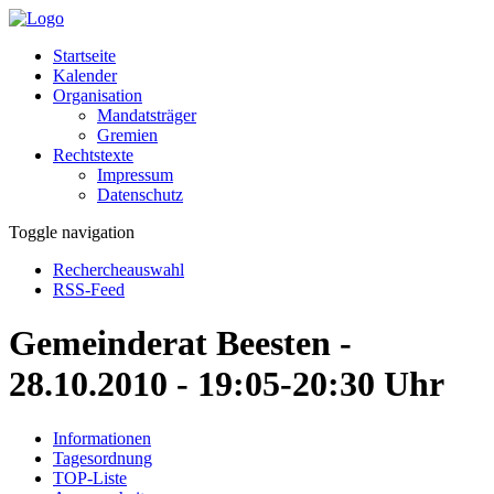
Startseite
Kalender
Organisation
Mandatsträger
Gremien
Rechtstexte
Impressum
Datenschutz
Toggle navigation
Rechercheauswahl
RSS-Feed
Gemeinderat Beesten -
28.10.2010 - 19:05-20:30 Uhr
Informationen
Tagesordnung
TOP-Liste