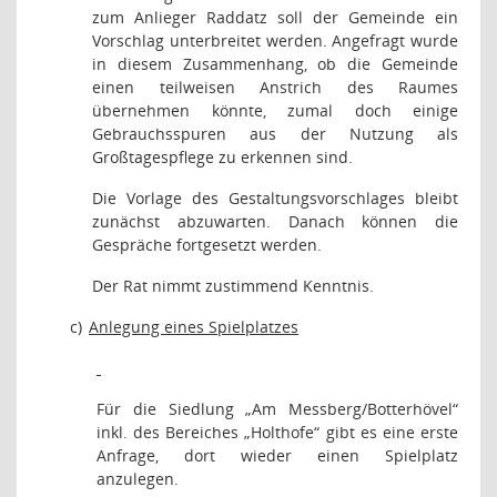
zum Anlieger Raddatz soll der Gemeinde ein
Vorschlag unterbreitet werden. Angefragt wurde
in diesem Zusammenhang, ob die Gemeinde
einen teilweisen Anstrich des Raumes
übernehmen könnte, zumal doch einige
Gebrauchsspuren aus der Nutzung als
Großtagespflege zu erkennen sind.
Die Vorlage des Gestaltungsvorschlages bleibt
zunächst abzuwarten. Danach können die
Gespräche fortgesetzt werden.
Der Rat nimmt zustimmend Kenntnis.
c)
Anlegung eines Spielplatzes
Für die Siedlung „Am Messberg/Botterhövel“
inkl. des Bereiches „Holthofe“ gibt es eine erste
Anfrage, dort wieder einen Spielplatz
anzulegen.