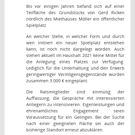
Bis vor einigen Jahren befand sich auf einer
Teilfläche des Grundstücks von Gerd Ricken
nördlich des Miethauses Möller ein öffentlicher
Spielplatz.
An welcher Stelle, in welcher Form und durch
wen initiiert ein neuer Spielplatz entstehen
kann, ist noch nicht dargelegt worden. Auch
stehen aktuell im Haushalt 2021 keine Mittel für
die Anlegung eines Platzes zur Verfügung.
Lediglich für die Unterhaltung und den Erwerb
geringwertiger Vermögensgegenstände wurden
zusammen 3.000 € eingeplant.
Die Ratsmitglieder sind einmütig der
Auffassung, die Gespräche mit interessierten
Anliegern zu intensivieren. Eigenleistungen und
ehrenamtliches Engagement seien
Voraussetzung für ein Gelingen. Bei der Suche
nach einer geeigneten Fläche sei auch der
bisherige Standort erneut abzuklären.