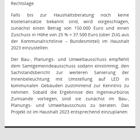
Rechtslage.
Falls bis zur Haushaltsberatung noch keine
Kostenansätze bekannt sind, wird vorgeschlagen,
zunächst einen Betrag von 150.000 Euro und einen
Zuschuss in Höhe von 25 % = 37.500 Euro (über ZUG aus
der Kommunalrichtlinie – Bundesmittel) im Haushalt
2023 einzustellen.
Der Bau-, Planungs- und Umweltausschuss empfiehlt
dem Samtgemeindeausschuss sodann einstimmig, den
Sachstandsbericht zur weiteren Sanierung der
Innenbeleuchtung mit Umstellung auf LED in
kommunalen Gebäuden zustimmend zur Kenntnis zu
nehmen. Sobald die Ergebnisse des Ingenieurbüros
Zumsande vorliegen, sind sie zunächst im Bau-,
Planungs- und Umweltausschuss zu beraten. Das
Projekt ist im Haushalt 2023 entsprechend einzuplanen.