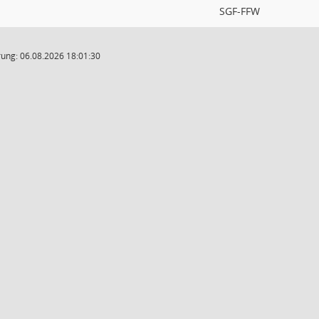
SGF-FFW
ung: 06.08.2026 18:01:30