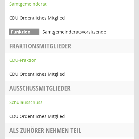
Samtgemeinderat
CDU Ordentliches Mitglied
Samtgemeinderatsvorsitzende
FRAKTIONSMITGLIEDER
CDU-Fraktion
CDU Ordentliches Mitglied
AUSSCHUSSMITGLIEDER
Schulausschuss
CDU Ordentliches Mitglied
ALS ZUHÖRER NEHMEN TEIL