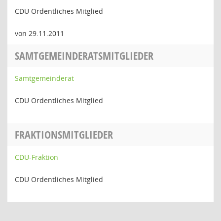
CDU Ordentliches Mitglied
von 29.11.2011
SAMTGEMEINDERATSMITGLIEDER
Samtgemeinderat
CDU Ordentliches Mitglied
FRAKTIONSMITGLIEDER
CDU-Fraktion
CDU Ordentliches Mitglied