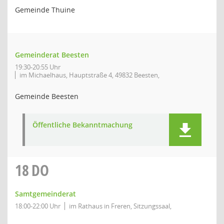
Gemeinde Thuine
Gemeinderat Beesten
19:30-20:55 Uhr
im Michaelhaus, Hauptstraße 4, 49832 Beesten,
Gemeinde Beesten
Öffentliche Bekanntmachung
18
DO
Samtgemeinderat
18:00-22:00 Uhr
im Rathaus in Freren, Sitzungssaal,