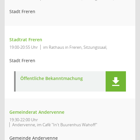
Stadt Freren
Stadtrat Freren
19:00-20:55 Uhr
im Rathaus in Freren, Sitzungssaal,
Stadt Freren
Öffentliche Bekanntmachung
Gemeinderat Andervenne
19:30-22:00 Uhr
Andervenne, im Café "In't Buurenhus Wahoff"
Gemeinde Andervenne