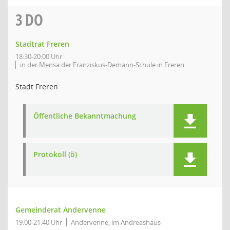
3
DO
Stadtrat Freren
18:30-20:00 Uhr
in der Mensa der Franziskus-Demann-Schule in Freren
Stadt Freren
Öffentliche Bekanntmachung
Protokoll (ö)
Gemeinderat Andervenne
19:00-21:40 Uhr
Andervenne, im Andreashaus