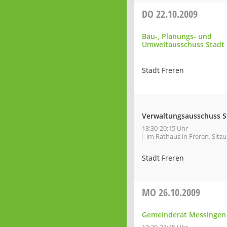
DO
22.10.2009
Bau-, Planungs- und
Umweltausschuss Stadt 
Stadt Freren
Verwaltungsausschuss S
18:30-20:15 Uhr
im Rathaus in Freren, Sitz
Stadt Freren
MO
26.10.2009
Gemeinderat Messingen