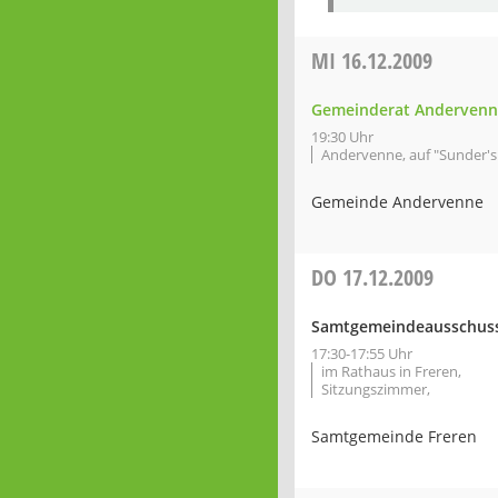
MI
16.12.2009
Gemeinderat Andervenn
19:30 Uhr
Andervenne, auf "Sunder's 
Gemeinde Andervenne
DO
17.12.2009
Samtgemeindeausschus
17:30-17:55 Uhr
im Rathaus in Freren,
Sitzungszimmer,
Samtgemeinde Freren