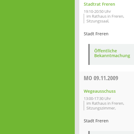
Stadtrat Freren
19:10-20:50 Uhr
im Rathaus in Freren,
Sitzungssaal,
Stadt Freren
Öffentliche
Bekanntmachung
MO
09.11.2009
Wegeausschuss
13:00-17:30 Uhr
im Rathaus in Freren,
Sitzungszimmer,
Stadt Freren