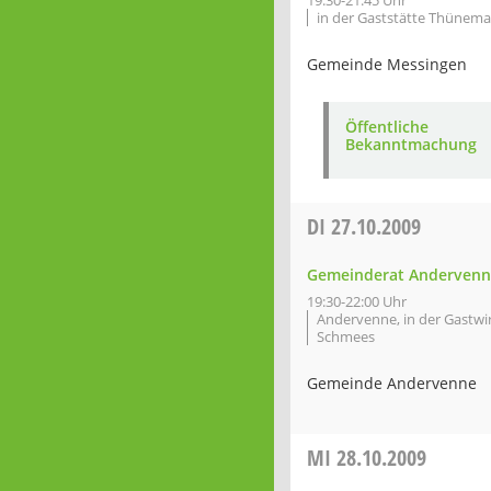
19:30-21:45 Uhr
in der Gaststätte Thünem
Gemeinde Messingen
Öffentliche
Bekanntmachung
DI
27.10.2009
Gemeinderat Andervenn
19:30-22:00 Uhr
Andervenne, in der Gastwi
Schmees
Gemeinde Andervenne
MI
28.10.2009