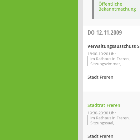
Öffentliche
Bekanntmachung
DO
12.11.2009
Verwaltungsausschuss S
18:00-19:20 Uhr
im Rathaus in Freren,
Sitzungszimmer,
Stadt Freren
Stadtrat Freren
19:30-20:30 Uhr
im Rathaus in Freren,
Sitzungssaal,
Stadt Freren