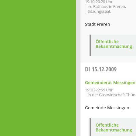
19:10-20:20 Uhr
im Rathaus in Freren,
Sitzungssaal,
Stadt Freren
Öffentliche
Bekanntmachung
DI
15.12.2009
Gemeinderat Messingen
19:30-22:55 Uhr
in der Gastwirtschaft Th
Gemeinde Messingen
Öffentliche
Bekanntmachung