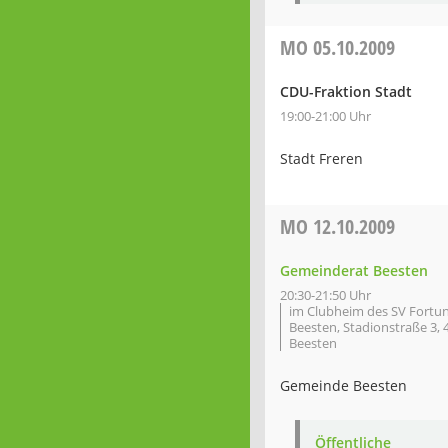
MO
05.10.2009
CDU-Fraktion Stadt
19:00-21:00 Uhr
Stadt Freren
MO
12.10.2009
Gemeinderat Beesten
20:30-21:50 Uhr
im Clubheim des SV Fortu
Beesten, Stadionstraße 3, 
Beesten
Gemeinde Beesten
Öffentliche