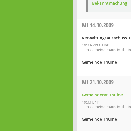
Bekanntmachung
MI
14.10.2009
Verwaltungsausschuss T
19:03-21:00 Uhr
im Gemeindehaus in Thui
Gemeinde Thuine
MI
21.10.2009
Gemeinderat Thuine
19:00 Uhr
im Gemeindehaus in Thui
Gemeinde Thuine