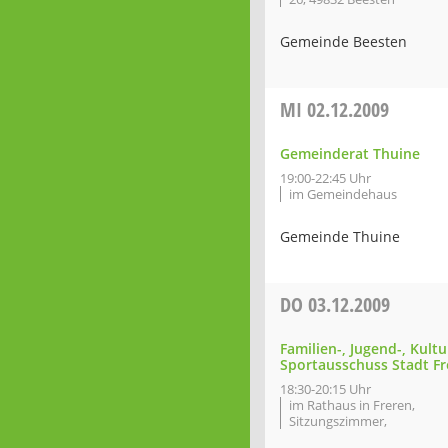
Gemeinde Beesten
MI
02.12.2009
Gemeinderat Thuine
19:00-22:45 Uhr
im Gemeindehaus
Gemeinde Thuine
DO
03.12.2009
Familien-, Jugend-, Kult
Sportausschuss Stadt Fr
18:30-20:15 Uhr
im Rathaus in Freren,
Sitzungszimmer,