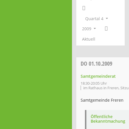
Quartal 4
2009
Aktuell
DO
01.10.2009
Samtgemeinderat
18:30-20:05 Uhr
im Rathaus in Freren, Sitz
Samtgemeinde Freren
Öffentliche
Bekanntmachung