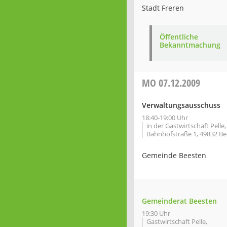
Stadt Freren
Öffentliche
Bekanntmachung
MO
07.12.2009
Verwaltungsausschuss
18:40-19:00 Uhr
in der Gastwirtschaft Pelle,
Bahnhofstraße 1, 49832 B
Gemeinde Beesten
Gemeinderat Beesten
19:30 Uhr
Gastwirtschaft Pelle,