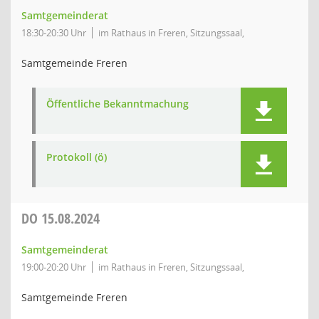
Samtgemeinderat
18:30-20:30 Uhr
im Rathaus in Freren, Sitzungssaal,
Samtgemeinde Freren
Öffentliche Bekanntmachung
Protokoll (ö)
DO
15.08.2024
Samtgemeinderat
19:00-20:20 Uhr
im Rathaus in Freren, Sitzungssaal,
Samtgemeinde Freren