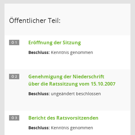
Öffentlicher Teil:
Eröffnung der Sitzung
Ö 1
Beschluss:
Kenntnis genommen
Genehmigung der Niederschrift
Ö 2
über die Ratssitzung vom 15.10.2007
Beschluss:
ungeändert beschlossen
Bericht des Ratsvorsitzenden
Ö 3
Beschluss:
Kenntnis genommen