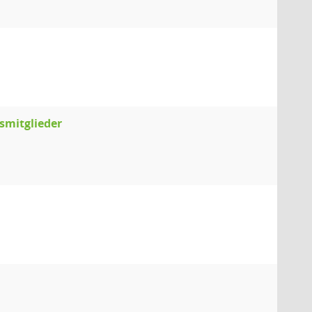
smitglieder