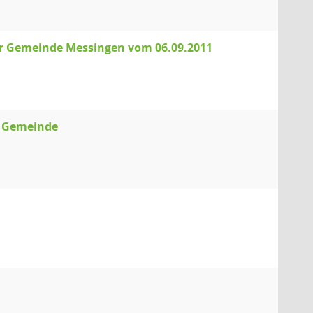
der Gemeinde Messingen vom 06.09.2011
r Gemeinde