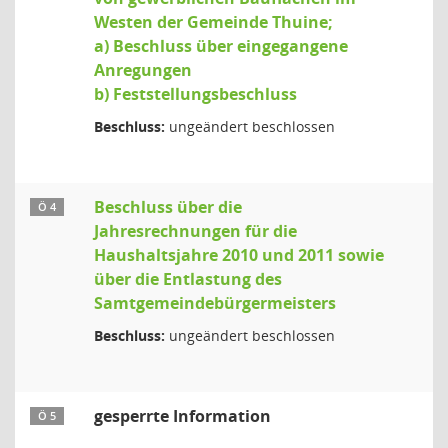
Westen der Gemeinde Thuine;
a) Beschluss über eingegangene
Anregungen
b) Feststellungsbeschluss
Beschluss:
ungeändert beschlossen
Beschluss über die
Ö 4
Jahresrechnungen für die
Haushaltsjahre 2010 und 2011 sowie
über die Entlastung des
Samtgemeindebürgermeisters
Beschluss:
ungeändert beschlossen
gesperrte Information
Ö 5