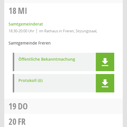
18
MI
Samtgemeinderat
18:30-20:00 Uhr
im Rathaus in Freren, Sitzungssaal,
Samtgemeinde Freren
Öffentliche Bekanntmachung
Protokoll (ö)
19
DO
20
FR