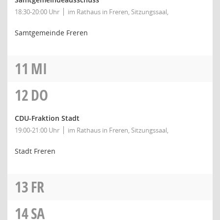
18:30-20:00 Uhr
im Rathaus in Freren, Sitzungssaal,
Samtgemeinde Freren
11
MI
12
DO
CDU-Fraktion Stadt
19:00-21:00 Uhr
im Rathaus in Freren, Sitzungssaal,
Stadt Freren
13
FR
14
SA