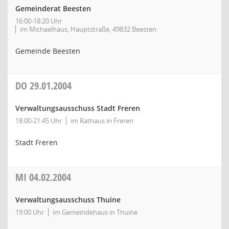
Gemeinderat Beesten
16:00-18:20 Uhr
im Michaelhaus, Hauptstraße, 49832 Beesten
Gemeinde Beesten
DO
29.01.2004
Verwaltungsausschuss Stadt Freren
18:00-21:45 Uhr
im Rathaus in Freren
Stadt Freren
MI
04.02.2004
Verwaltungsausschuss Thuine
19:00 Uhr
im Gemeindehaus in Thuine