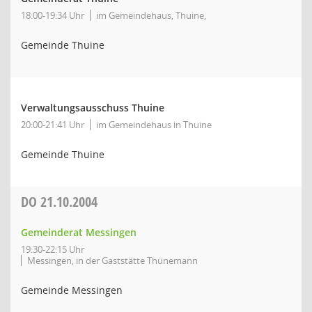
18:00-19:34 Uhr
im Gemeindehaus, Thuine,
Gemeinde Thuine
Verwaltungsausschuss Thuine
20:00-21:41 Uhr
im Gemeindehaus in Thuine
Gemeinde Thuine
DO
21.10.2004
Gemeinderat Messingen
19:30-22:15 Uhr
Messingen, in der Gaststätte Thünemann
Gemeinde Messingen