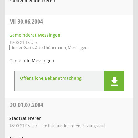
Samtgemeinde Freren
MI
30.06.2004
Gemeinderat Messingen
19:00-21:15 Uhr
in der Gaststätte Thünemann, Messingen
Gemeinde Messingen
Öffentliche Bekanntmachung
DO
01.07.2004
Stadtrat Freren
18:00-21:05 Uhr
im Rathaus in Freren, Sitzungssaal,