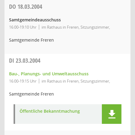
DO
18.03.2004
Samtgemeindeausschuss
16:00-19:10 Uhr
im Rathaus in Freren, Sitzungszimmer,
Samtgemeinde Freren
DI
23.03.2004
Bau-, Planungs- und Umweltausschuss
16:00-19:15 Uhr
im Rathaus in Freren, Sitzungszimmer,
Samtgemeinde Freren
Öffentliche Bekanntmachung