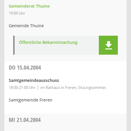
Gemeinderat Thuine
19:00 Uhr
Gemeinde Thuine
Öffentliche Bekanntmachung
DO
15.04.2004
Samtgemeindeausschuss
18:00-21:00 Uhr
im Rathaus in Freren, Sitzungszimmer,
Samtgemeinde Freren
MI
21.04.2004