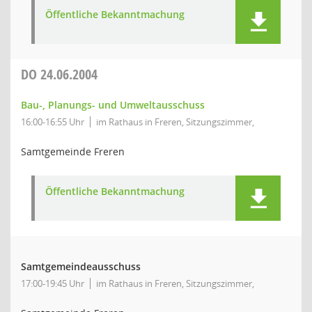
Öffentliche Bekanntmachung
DO
24.06.2004
Bau-, Planungs- und Umweltausschuss
16:00-16:55 Uhr
im Rathaus in Freren, Sitzungszimmer,
Samtgemeinde Freren
Öffentliche Bekanntmachung
Samtgemeindeausschuss
17:00-19:45 Uhr
im Rathaus in Freren, Sitzungszimmer,