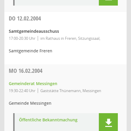
DO
12.02.2004
Samtgemeindeausschuss
17:00-20:30 Uhr
im Rathaus in Freren, Sitzungssaal,
Samtgemeinde Freren
MO
16.02.2004
Gemeinderat Messingen
19:30-22:40 Uhr
Gaststätte Thünemann, Messingen
Gemeinde Messingen
Öffentliche Bekanntmachung