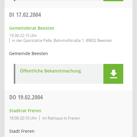
DI
17.02.2004
Gemeinderat Beesten
19:30-22:15 Uhr
in der Gaststätte Pelle, Bahnhofstraße 1, 49832 Beesten
Gemeinde Beesten
Öffentliche Bekanntmachung
DO
19.02.2004
Stadtrat Freren
18:00-20:10 Uhr
im Rathaus in Freren
Stadt Freren