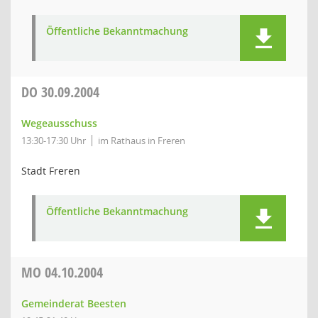
Öffentliche Bekanntmachung
DO
30.09.2004
Wegeausschuss
13:30-17:30 Uhr
im Rathaus in Freren
Stadt Freren
Öffentliche Bekanntmachung
MO
04.10.2004
Gemeinderat Beesten