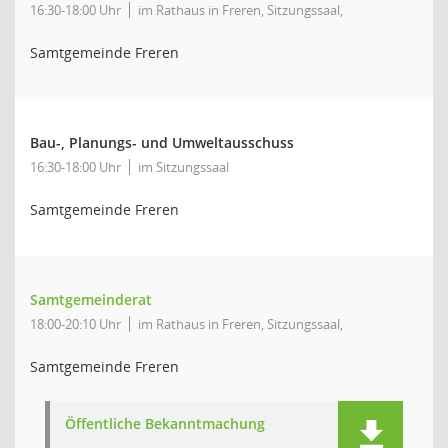
16:30-18:00 Uhr
im Rathaus in Freren, Sitzungssaal,
Samtgemeinde Freren
Bau-, Planungs- und Umweltausschuss
16:30-18:00 Uhr
im Sitzungssaal
Samtgemeinde Freren
Samtgemeinderat
18:00-20:10 Uhr
im Rathaus in Freren, Sitzungssaal,
Samtgemeinde Freren
Öffentliche Bekanntmachung