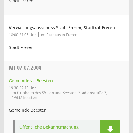
Stadt Freren
Verwaltungsausschuss Stadt Freren, Stadtrat Freren
18:00-21:05 Uhr
im Rathaus in Freren
Stadt Freren
MI
07.07.2004
Gemeinderat Beesten
19:30-22:15 Uhr
im Clubheim des SV Fortuna Beesten, Stadionstraße 3,
49832 Beesten
Gemeinde Beesten
Öffentliche Bekanntmachung