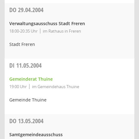
DO
29.04.2004
Verwaltungsausschuss Stadt Freren
18:00-20:35 Uhr
im Rathaus in Freren
Stadt Freren
DI
11.05.2004
Gemeinderat Thuine
19:00 Uhr
im Gemeindehaus Thuine
Gemeinde Thuine
DO
13.05.2004
Samtgemeindeausschuss