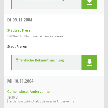
DI
09.11.2004
Stadtrat Freren
18:00-20:10 Uhr
im Rathaus in Freren
Stadt Freren
Öffentliche Bekanntmachung
MI
10.11.2004
Gemeinderat Andervenne
19:30 Uhr
in der Gastwirtschaft Schmees in Andervenne