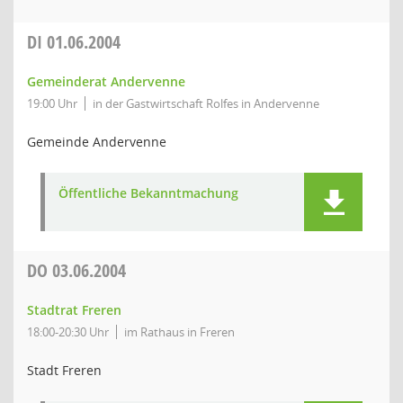
DI
01.06.2004
Gemeinderat Andervenne
19:00 Uhr
in der Gastwirtschaft Rolfes in Andervenne
Gemeinde Andervenne
Öffentliche Bekanntmachung
DO
03.06.2004
Stadtrat Freren
18:00-20:30 Uhr
im Rathaus in Freren
Stadt Freren