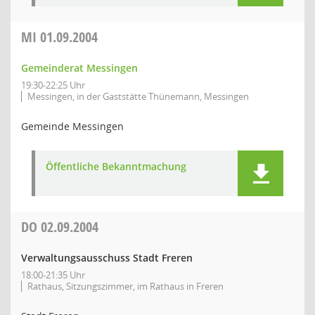
MI
01.09.2004
Gemeinderat Messingen
19:30-22:25 Uhr
Messingen, in der Gaststätte Thünemann, Messingen
Gemeinde Messingen
Öffentliche Bekanntmachung
DO
02.09.2004
Verwaltungsausschuss Stadt Freren
18:00-21:35 Uhr
Rathaus, Sitzungszimmer, im Rathaus in Freren