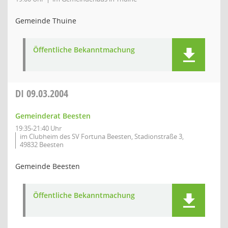
Gemeinde Thuine
Öffentliche Bekanntmachung
DI
09.03.2004
Gemeinderat Beesten
19:35-21:40 Uhr
im Clubheim des SV Fortuna Beesten, Stadionstraße 3,
49832 Beesten
Gemeinde Beesten
Öffentliche Bekanntmachung