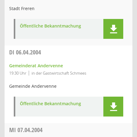
Stadt Freren
Öffentliche Bekanntmachung
DI
06.04.2004
Gemeinderat Andervenne
19:30 Uhr
in der Gastwirtschaft Schmees
Gemeinde Andervenne
Öffentliche Bekanntmachung
MI
07.04.2004