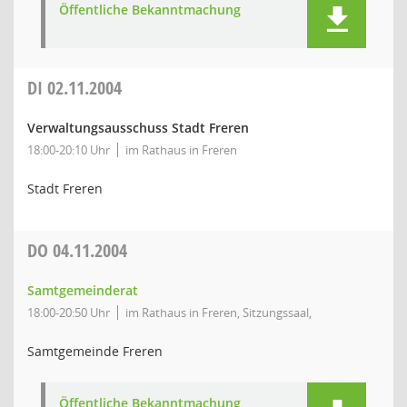
Öffentliche Bekanntmachung
DI
02.11.2004
Verwaltungsausschuss Stadt Freren
18:00-20:10 Uhr
im Rathaus in Freren
Stadt Freren
DO
04.11.2004
Samtgemeinderat
18:00-20:50 Uhr
im Rathaus in Freren, Sitzungssaal,
Samtgemeinde Freren
Öffentliche Bekanntmachung