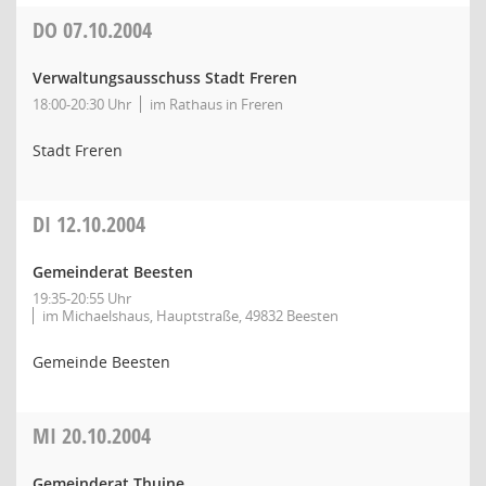
DO
07.10.2004
Verwaltungsausschuss Stadt Freren
18:00-20:30 Uhr
im Rathaus in Freren
Stadt Freren
DI
12.10.2004
Gemeinderat Beesten
19:35-20:55 Uhr
im Michaelshaus, Hauptstraße, 49832 Beesten
Gemeinde Beesten
MI
20.10.2004
Gemeinderat Thuine