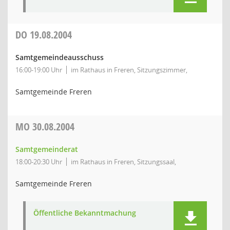
DO
19.08.2004
Samtgemeindeausschuss
16:00-19:00 Uhr
im Rathaus in Freren, Sitzungszimmer,
Samtgemeinde Freren
MO
30.08.2004
Samtgemeinderat
18:00-20:30 Uhr
im Rathaus in Freren, Sitzungssaal,
Samtgemeinde Freren
Öffentliche Bekanntmachung