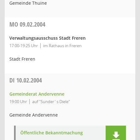
Gemeinde Thuine
MO
09.02.2004
Verwaltungsausschuss Stadt Freren
17:00-19:25 Uhr
im Rathaus in Freren
Stadt Freren
DI
10.02.2004
Gemeinderat Andervenne
19:00 Uhr
auf "Sunder´s Diele"
Gemeinde Andervenne
Öffentliche Bekanntmachung