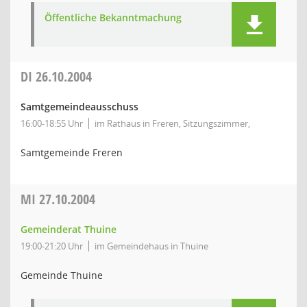
Öffentliche Bekanntmachung
DI
26.10.2004
Samtgemeindeausschuss
16:00-18:55 Uhr
im Rathaus in Freren, Sitzungszimmer,
Samtgemeinde Freren
MI
27.10.2004
Gemeinderat Thuine
19:00-21:20 Uhr
im Gemeindehaus in Thuine
Gemeinde Thuine