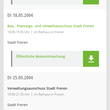
DI
18.05.2004
Bau-, Planungs- und Umweltausschuss Stadt Freren
18:00-19:35 Uhr
im Rathaus in Freren
Stadt Freren
Öffentliche Bekanntmachung
DI
25.05.2004
Verwaltungsausschuss Stadt Freren
18:00-21:30 Uhr
im Rathaus in Freren
Stadt Freren