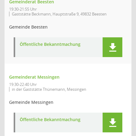
Gemeinderat Beesten
19:30-21:55 Uhr
Gaststätte Beckmann, Hauptstraße 9, 49832 Beesten
Gemeinde Beesten
Öffentliche Bekanntmachung
Gemeinderat Messingen
19:30-22:40 Uhr
in der Gaststätte Thünemann, Messingen
Gemeinde Messingen
Öffentliche Bekanntmachung