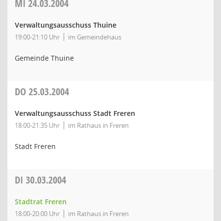
MI
24.03.2004
Verwaltungsausschuss Thuine
19:00-21:10 Uhr
im Gemeindehaus
Gemeinde Thuine
DO
25.03.2004
Verwaltungsausschuss Stadt Freren
18:00-21:35 Uhr
im Rathaus in Freren
Stadt Freren
DI
30.03.2004
Stadtrat Freren
18:00-20:00 Uhr
im Rathaus in Freren