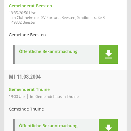
Gemeinderat Beesten
19:35-20:50 Uhr
im Clubheim des SV Fortuna Beesten, Stadionstraße 3,
49832 Beesten
Gemeinde Beesten
Öffentliche Bekanntmachung
MI
11.08.2004
Gemeinderat Thuine
19:00 Uhr
im Gemeindehaus in Thuine
Gemeinde Thuine
Öffentliche Bekanntmachung