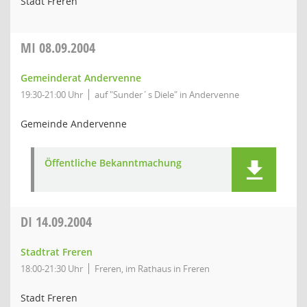
Stadt Freren
MI
08.09.2004
Gemeinderat Andervenne
19:30-21:00 Uhr
auf "Sunder´s Diele" in Andervenne
Gemeinde Andervenne
Öffentliche Bekanntmachung
DI
14.09.2004
Stadtrat Freren
18:00-21:30 Uhr
Freren, im Rathaus in Freren
Stadt Freren