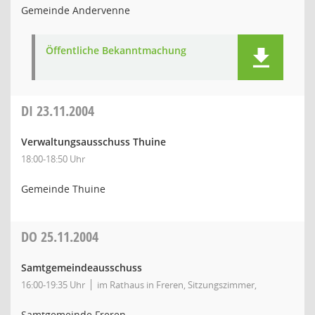
Gemeinde Andervenne
Öffentliche Bekanntmachung
DI
23.11.2004
Verwaltungsausschuss Thuine
18:00-18:50 Uhr
Gemeinde Thuine
DO
25.11.2004
Samtgemeindeausschuss
16:00-19:35 Uhr
im Rathaus in Freren, Sitzungszimmer,
Samtgemeinde Freren