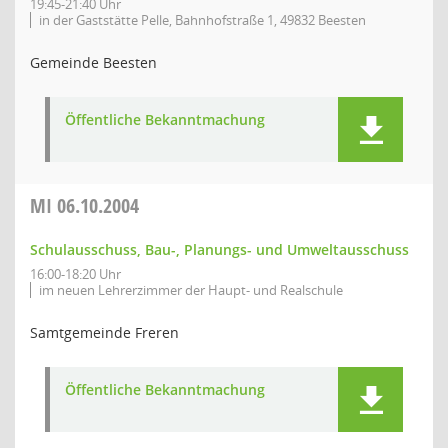
19:45-21:40 Uhr
in der Gaststätte Pelle, Bahnhofstraße 1, 49832 Beesten
Gemeinde Beesten
Öffentliche Bekanntmachung
MI
06.10.2004
Schulausschuss, Bau-, Planungs- und Umweltausschuss
16:00-18:20 Uhr
im neuen Lehrerzimmer der Haupt- und Realschule
Samtgemeinde Freren
Öffentliche Bekanntmachung