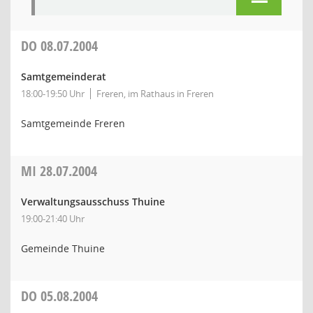
DO
08.07.2004
Samtgemeinderat
18:00-19:50 Uhr
Freren, im Rathaus in Freren
Samtgemeinde Freren
MI
28.07.2004
Verwaltungsausschuss Thuine
19:00-21:40 Uhr
Gemeinde Thuine
DO
05.08.2004