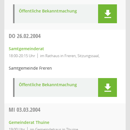
Öffentliche Bekanntmachung
DO
26.02.2004
Samtgemeinderat
18:00-20:15 Uhr
im Rathaus in Freren, Sitzungssaal,
Samtgemeinde Freren
Öffentliche Bekanntmachung
MI
03.03.2004
Gemeinderat Thuine
19:00 Uhr
im Gemeindehaus in Thuine