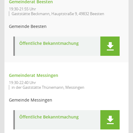
Gemeinderat Beesten
19:30-21:55 Uhr
Gaststätte Beckmann, Hauptstraße 9, 49832 Beesten
Gemeinde Beesten
Öffentliche Bekanntmachung
Gemeinderat Messingen
19:30-22:40 Uhr
in der Gaststätte Thünemann, Messingen
Gemeinde Messingen
Öffentliche Bekanntmachung