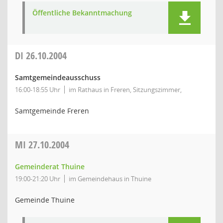
Öffentliche Bekanntmachung
DI
26.10.2004
Samtgemeindeausschuss
16:00-18:55 Uhr
im Rathaus in Freren, Sitzungszimmer,
Samtgemeinde Freren
MI
27.10.2004
Gemeinderat Thuine
19:00-21:20 Uhr
im Gemeindehaus in Thuine
Gemeinde Thuine