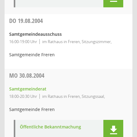
DO
19.08.2004
Samtgemeindeausschuss
16:00-19:00 Uhr
im Rathaus in Freren, Sitzungszimmer,
Samtgemeinde Freren
MO
30.08.2004
Samtgemeinderat
18:00-20:30 Uhr
im Rathaus in Freren, Sitzungssaal,
Samtgemeinde Freren
Öffentliche Bekanntmachung