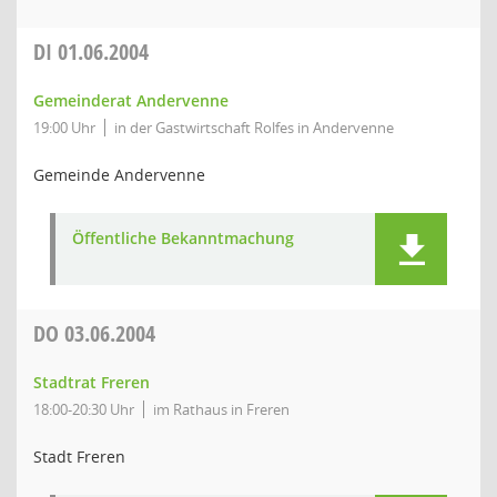
DI
01.06.2004
Gemeinderat Andervenne
19:00 Uhr
in der Gastwirtschaft Rolfes in Andervenne
Gemeinde Andervenne
Öffentliche Bekanntmachung
DO
03.06.2004
Stadtrat Freren
18:00-20:30 Uhr
im Rathaus in Freren
Stadt Freren