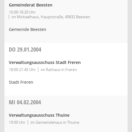
Gemeinderat Beesten
16:00-18:20 Uhr
im Michaelhaus, Hauptstraße, 49832 Beesten
Gemeinde Beesten
DO
29.01.2004
Verwaltungsausschuss Stadt Freren
18:00-21:45 Uhr
im Rathaus in Freren
Stadt Freren
MI
04.02.2004
Verwaltungsausschuss Thuine
19:00 Uhr
im Gemeindehaus in Thuine