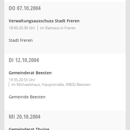
DO
07.10.2004
Verwaltungsausschuss Stadt Freren
18:00-20:30 Uhr
im Rathaus in Freren
Stadt Freren
DI
12.10.2004
Gemeinderat Beesten
19:35-20:55 Uhr
im Michaelshaus, Hauptstraße, 49832 Beesten
Gemeinde Beesten
MI
20.10.2004
Gemeinderat Thuine