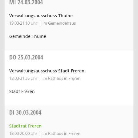
MI
24.03.2004
Verwaltungsausschuss Thuine
19:00-21:10 Uhr
im Gemeindehaus
Gemeinde Thuine
DO
25.03.2004
Verwaltungsausschuss Stadt Freren
18:00-21:35 Uhr
im Rathaus in Freren
Stadt Freren
DI
30.03.2004
Stadtrat Freren
18:00-20:00 Uhr
im Rathaus in Freren