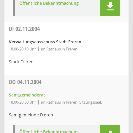
Öffentliche Bekanntmachung
DI
02.11.2004
Verwaltungsausschuss Stadt Freren
18:00-20:10 Uhr
im Rathaus in Freren
Stadt Freren
DO
04.11.2004
Samtgemeinderat
18:00-20:50 Uhr
im Rathaus in Freren, Sitzungssaal,
Samtgemeinde Freren
Öffentliche Bekanntmachung