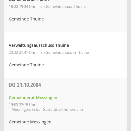
18:00-19:34 Uhr
im Gemeindehaus, Thuine,
Gemeinde Thuine
Verwaltungsausschuss Thuine
20:00-21:41 Uhr
im Gemeindehaus in Thuine
Gemeinde Thuine
DO
21.10.2004
Gemeinderat Messingen
19:30-22:15 Uhr
Messingen, in der Gaststätte Thünemann
Gemeinde Messingen