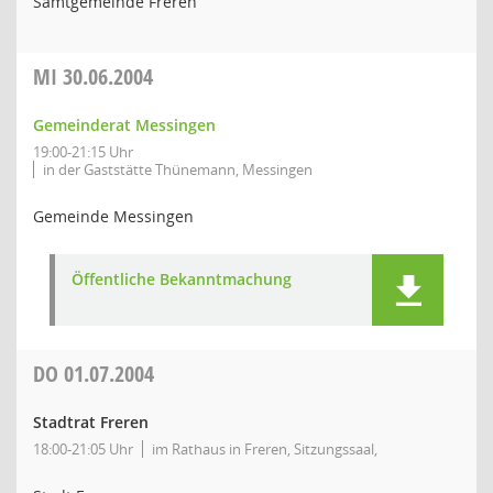
Samtgemeinde Freren
MI
30.06.2004
Gemeinderat Messingen
19:00-21:15 Uhr
in der Gaststätte Thünemann, Messingen
Gemeinde Messingen
Öffentliche Bekanntmachung
DO
01.07.2004
Stadtrat Freren
18:00-21:05 Uhr
im Rathaus in Freren, Sitzungssaal,