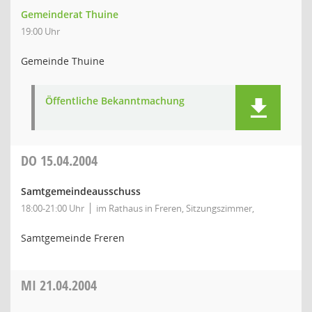
Gemeinderat Thuine
19:00 Uhr
Gemeinde Thuine
Öffentliche Bekanntmachung
DO
15.04.2004
Samtgemeindeausschuss
18:00-21:00 Uhr
im Rathaus in Freren, Sitzungszimmer,
Samtgemeinde Freren
MI
21.04.2004