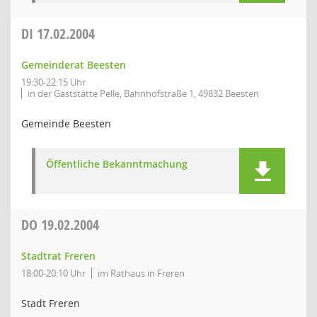
DI
17.02.2004
Gemeinderat Beesten
19:30-22:15 Uhr
in der Gaststätte Pelle, Bahnhofstraße 1, 49832 Beesten
Gemeinde Beesten
Öffentliche Bekanntmachung
DO
19.02.2004
Stadtrat Freren
18:00-20:10 Uhr
im Rathaus in Freren
Stadt Freren