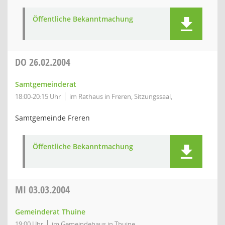
Öffentliche Bekanntmachung
DO
26.02.2004
Samtgemeinderat
18:00-20:15 Uhr
im Rathaus in Freren, Sitzungssaal,
Samtgemeinde Freren
Öffentliche Bekanntmachung
MI
03.03.2004
Gemeinderat Thuine
19:00 Uhr
im Gemeindehaus in Thuine