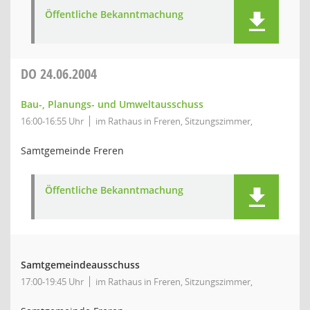
Öffentliche Bekanntmachung
DO
24.06.2004
Bau-, Planungs- und Umweltausschuss
16:00-16:55 Uhr
im Rathaus in Freren, Sitzungszimmer,
Samtgemeinde Freren
Öffentliche Bekanntmachung
Samtgemeindeausschuss
17:00-19:45 Uhr
im Rathaus in Freren, Sitzungszimmer,