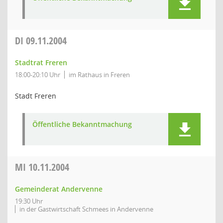
DI
09.11.2004
Stadtrat Freren
18:00-20:10 Uhr
im Rathaus in Freren
Stadt Freren
Öffentliche Bekanntmachung
MI
10.11.2004
Gemeinderat Andervenne
19:30 Uhr
in der Gastwirtschaft Schmees in Andervenne