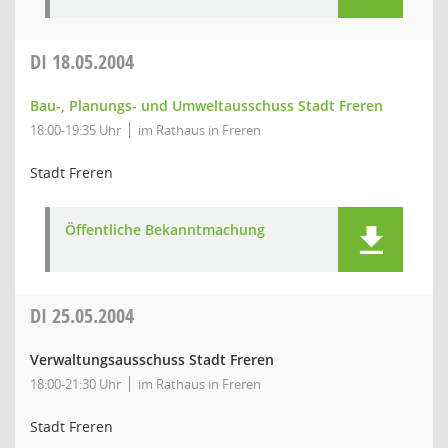
DI
18.05.2004
Bau-, Planungs- und Umweltausschuss Stadt Freren
18:00-19:35 Uhr
im Rathaus in Freren
Stadt Freren
Öffentliche Bekanntmachung
DI
25.05.2004
Verwaltungsausschuss Stadt Freren
18:00-21:30 Uhr
im Rathaus in Freren
Stadt Freren