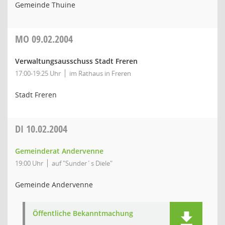
Gemeinde Thuine
MO
09.02.2004
Verwaltungsausschuss Stadt Freren
17:00-19:25 Uhr
im Rathaus in Freren
Stadt Freren
DI
10.02.2004
Gemeinderat Andervenne
19:00 Uhr
auf "Sunder´s Diele"
Gemeinde Andervenne
Öffentliche Bekanntmachung