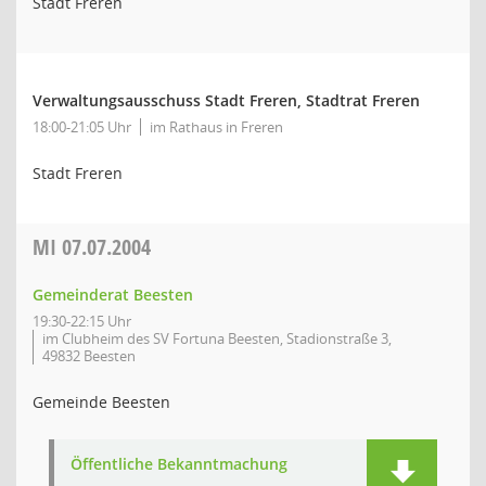
Stadt Freren
Verwaltungsausschuss Stadt Freren, Stadtrat Freren
18:00-21:05 Uhr
im Rathaus in Freren
Stadt Freren
MI
07.07.2004
Gemeinderat Beesten
19:30-22:15 Uhr
im Clubheim des SV Fortuna Beesten, Stadionstraße 3,
49832 Beesten
Gemeinde Beesten
Öffentliche Bekanntmachung