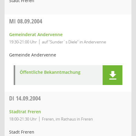
Stadt Freren
MI
08.09.2004
Gemeinderat Andervenne
19:30-21:00 Uhr
auf "Sunder´s Diele" in Andervenne
Gemeinde Andervenne
Öffentliche Bekanntmachung
DI
14.09.2004
Stadtrat Freren
18:00-21:30 Uhr
Freren, im Rathaus in Freren
Stadt Freren