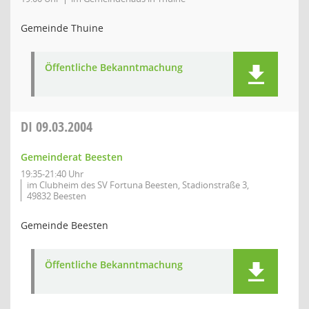
Gemeinde Thuine
Öffentliche Bekanntmachung
DI
09.03.2004
Gemeinderat Beesten
19:35-21:40 Uhr
im Clubheim des SV Fortuna Beesten, Stadionstraße 3,
49832 Beesten
Gemeinde Beesten
Öffentliche Bekanntmachung