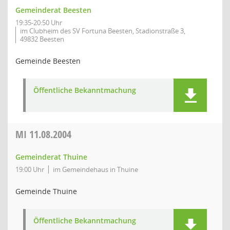
Gemeinderat Beesten
19:35-20:50 Uhr
im Clubheim des SV Fortuna Beesten, Stadionstraße 3,
49832 Beesten
Gemeinde Beesten
Öffentliche Bekanntmachung
MI
11.08.2004
Gemeinderat Thuine
19:00 Uhr
im Gemeindehaus in Thuine
Gemeinde Thuine
Öffentliche Bekanntmachung