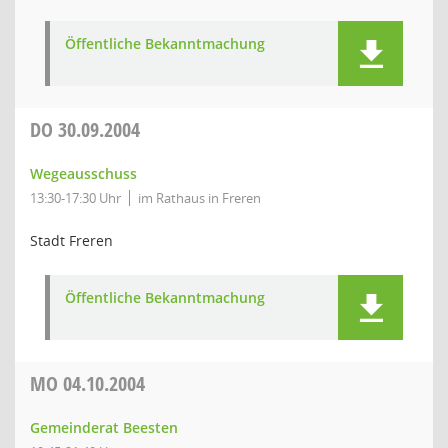
Öffentliche Bekanntmachung
DO
30.09.2004
Wegeausschuss
13:30-17:30 Uhr
im Rathaus in Freren
Stadt Freren
Öffentliche Bekanntmachung
MO
04.10.2004
Gemeinderat Beesten