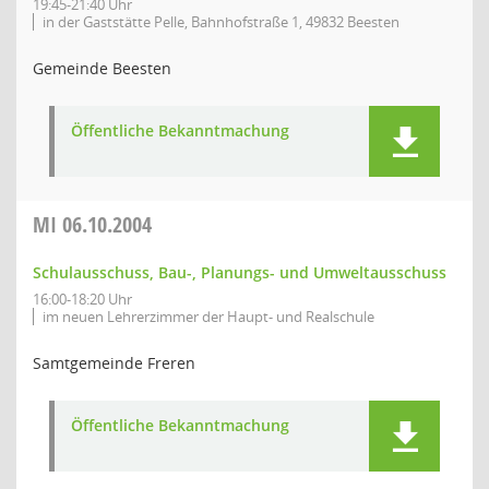
19:45-21:40 Uhr
in der Gaststätte Pelle, Bahnhofstraße 1, 49832 Beesten
Gemeinde Beesten
Öffentliche Bekanntmachung
MI
06.10.2004
Schulausschuss, Bau-, Planungs- und Umweltausschuss
16:00-18:20 Uhr
im neuen Lehrerzimmer der Haupt- und Realschule
Samtgemeinde Freren
Öffentliche Bekanntmachung