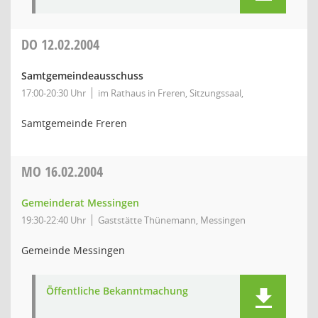
DO
12.02.2004
Samtgemeindeausschuss
17:00-20:30 Uhr
im Rathaus in Freren, Sitzungssaal,
Samtgemeinde Freren
MO
16.02.2004
Gemeinderat Messingen
19:30-22:40 Uhr
Gaststätte Thünemann, Messingen
Gemeinde Messingen
Öffentliche Bekanntmachung