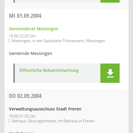
MI
01.09.2004
Gemeinderat Messingen
19:30-22:25 Uhr
Messingen, in der Gaststätte Thünemann, Messingen
Gemeinde Messingen
Öffentliche Bekanntmachung
DO
02.09.2004
Verwaltungsausschuss Stadt Freren
18:00-21:35 Uhr
Rathaus, Sitzungszimmer, im Rathaus in Freren