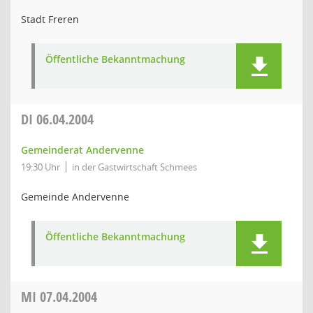
Stadt Freren
Öffentliche Bekanntmachung
DI
06.04.2004
Gemeinderat Andervenne
19:30 Uhr
in der Gastwirtschaft Schmees
Gemeinde Andervenne
Öffentliche Bekanntmachung
MI
07.04.2004