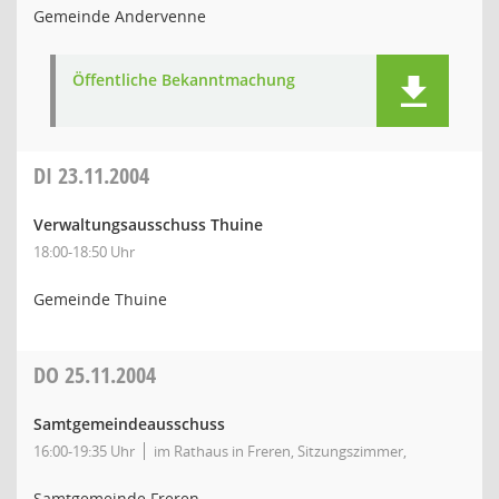
Gemeinde Andervenne
Öffentliche Bekanntmachung
DI
23.11.2004
Verwaltungsausschuss Thuine
18:00-18:50 Uhr
Gemeinde Thuine
DO
25.11.2004
Samtgemeindeausschuss
16:00-19:35 Uhr
im Rathaus in Freren, Sitzungszimmer,
Samtgemeinde Freren