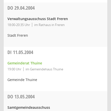
DO
29.04.2004
Verwaltungsausschuss Stadt Freren
18:00-20:35 Uhr
im Rathaus in Freren
Stadt Freren
DI
11.05.2004
Gemeinderat Thuine
19:00 Uhr
im Gemeindehaus Thuine
Gemeinde Thuine
DO
13.05.2004
Samtgemeindeausschuss