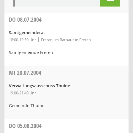
DO
08.07.2004
Samtgemeinderat
18:00-19:50 Uhr
Freren, im Rathaus in Freren
Samtgemeinde Freren
MI
28.07.2004
Verwaltungsausschuss Thuine
19:00-21:40 Uhr
Gemeinde Thuine
DO
05.08.2004