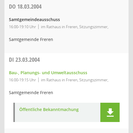
DO
18.03.2004
Samtgemeindeausschuss
16:00-19:10 Uhr
im Rathaus in Freren, Sitzungszimmer,
Samtgemeinde Freren
DI
23.03.2004
Bau-, Planungs- und Umweltausschuss
16:00-19:15 Uhr
im Rathaus in Freren, Sitzungszimmer,
Samtgemeinde Freren
Öffentliche Bekanntmachung