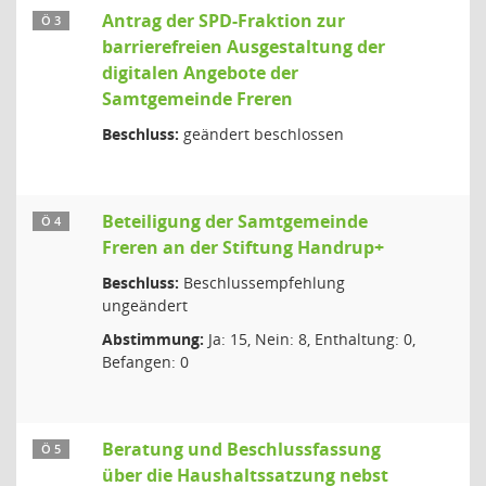
Antrag der SPD-Fraktion zur
Ö 3
barrierefreien Ausgestaltung der
digitalen Angebote der
Samtgemeinde Freren
Beschluss:
geändert beschlossen
Beteiligung der Samtgemeinde
Ö 4
Freren an der Stiftung Handrup+
Beschluss:
Beschlussempfehlung
ungeändert
Abstimmung:
Ja: 15, Nein: 8, Enthaltung: 0,
Befangen: 0
Beratung und Beschlussfassung
Ö 5
über die Haushaltssatzung nebst