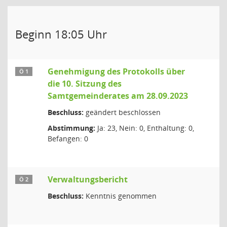
Beginn 18:05 Uhr
Genehmigung des Protokolls über
Ö 1
die 10. Sitzung des
Samtgemeinderates am 28.09.2023
Beschluss:
geändert beschlossen
Abstimmung:
Ja: 23, Nein: 0, Enthaltung: 0,
Befangen: 0
Verwaltungsbericht
Ö 2
Beschluss:
Kenntnis genommen